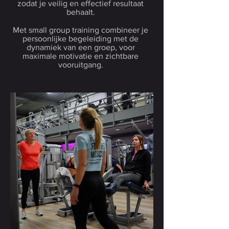
zodat je veilig en effectief resultaat
behaalt.
Met small group training combineer je
persoonlijke begeleiding met de
dynamiek van een groep, voor
maximale motivatie en zichtbare
vooruitgang.