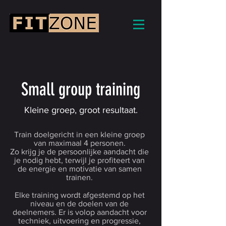
Small group training
Kleine groep, groot resultaat.
Train doelgericht in een kleine groep
van maximaal 4 personen.
Zo krijg je de persoonlijke aandacht die
je nodig hebt, terwijl je profiteert van
de energie en motivatie van samen
trainen.
Elke training wordt afgestemd op het
niveau en de doelen van de
deelnemers. Er is volop aandacht voor
techniek, uitvoering en progressie,